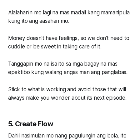
Alalahanin mo lagi na mas madali kang mamanipula
kung ito ang aasahan mo.
Money doesn’t have feelings, so we don’t need to
cuddle or be sweet in taking care of it.
Tanggapin mo na isa ito sa mga bagay na mas
epektibo kung walang angas man ang panglabas.
Stick to what is working and avoid those that will
always make you wonder about its next episode.
5. Create Flow
Dahil nasimulan mo nang pagulungin ang bola, ito