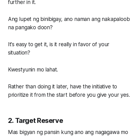
further in it.
Ang lupet ng binibigay, ano naman ang nakapaloob
na pangako doon?
It's easy to get it, is it really in favor of your
situation?
Kwestyunin mo lahat.
Rather than doing it later, have the initiative to
prioritize it from the start before you give your yes.
2. Target Reserve
Mas bigyan ng pansin kung ano ang nagagawa mo