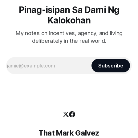
Pinag-isipan Sa Dami Ng
Kalokohan
My notes on incentives, agency, and living
deliberately in the real world.
Subscribe
That Mark Galvez