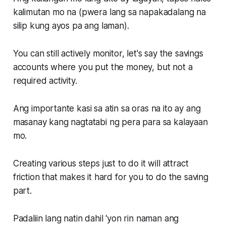
kalimutan mo na (pwera lang sa napakadalang na
silip kung ayos pa ang laman).
You can still actively monitor, let's say the savings
accounts where you put the money, but not a
required activity.
Ang importante kasi sa atin sa oras na ito ay ang
masanay kang nagtatabi ng pera para sa kalayaan
mo.
Creating various steps just to do it will attract
friction that makes it hard for you to do the saving
part.
Padaliin lang natin dahil ‘yon rin naman ang