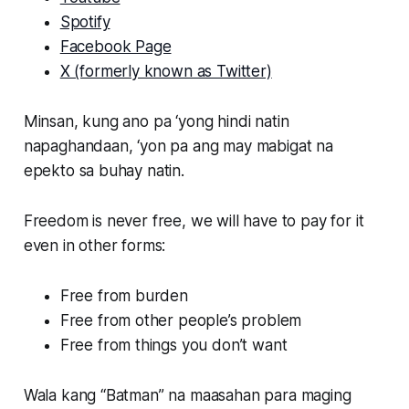
Spotify
Facebook Page
X (formerly known as Twitter)
Minsan, kung ano pa ‘yong hindi natin
napaghandaan, ‘yon pa ang may mabigat na
epekto sa buhay natin.
Freedom is never free, we will have to pay for it
even in other forms:
Free from burden
Free from other people’s problem
Free from things you don’t want
Wala kang “Batman” na maasahan para maging