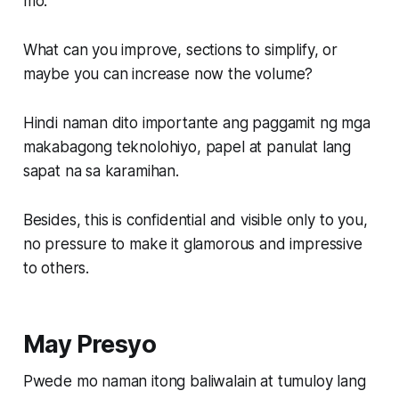
mo.
What can you improve, sections to simplify, or
maybe you can increase now the volume?
Hindi naman dito importante ang paggamit ng mga
makabagong teknolohiyo, papel at panulat lang
sapat na sa karamihan.
Besides, this is confidential and visible only to you,
no pressure to make it glamorous and impressive
to others.
May Presyo
Pwede mo naman itong baliwalain at tumuloy lang