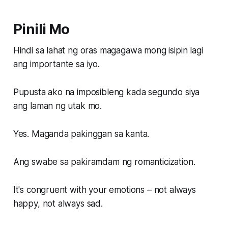
Pinili Mo
Hindi sa lahat ng oras magagawa mong isipin lagi
ang importante sa iyo.
Pupusta ako na imposibleng kada segundo siya
ang laman ng utak mo.
Yes. Maganda pakinggan sa kanta.
Ang swabe sa pakiramdam ng romanticization.
It's congruent with your emotions – not always
happy, not always sad.