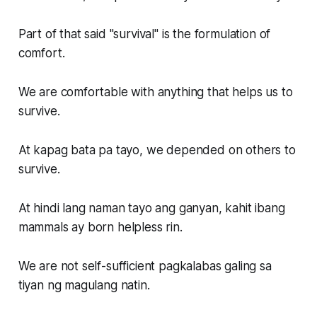
Part of that said "survival" is the formulation of
comfort.
We are comfortable with anything that helps us to
survive.
At kapag bata pa tayo, we depended on others to
survive.
At hindi lang naman tayo ang ganyan, kahit ibang
mammals ay born helpless rin.
We are not self-sufficient pagkalabas galing sa
tiyan ng magulang natin.