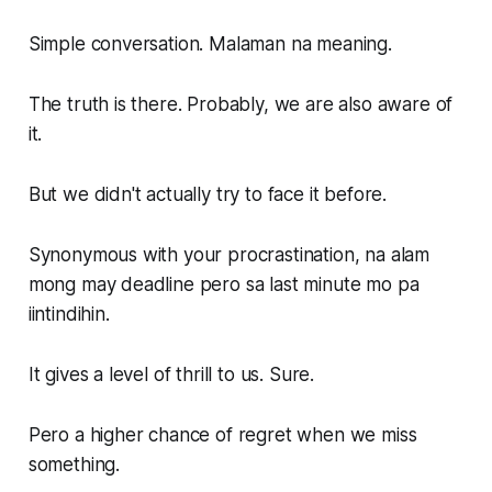
Simple conversation. Malaman na meaning.
The truth is there. Probably, we are also aware of
it.
But we didn't actually try to face it before.
Synonymous with your procrastination, na alam
mong may deadline pero sa last minute mo pa
iintindihin.
It gives a level of thrill to us. Sure.
Pero a higher chance of regret when we miss
something.