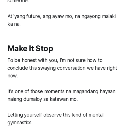
someone.
At 'yang future, ang ayaw mo, na ngayong malaki
ka na.
Make It Stop
To be honest with you, I'm not sure how to
conclude this swaying conversation we have right
now.
It's one of those moments na magandang hayaan
nalang dumaloy sa katawan mo.
Letting yourself observe this kind of mental
gymnastics.