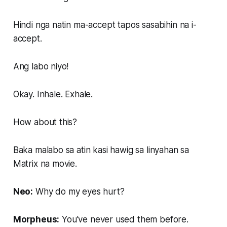
Hindi nga natin ma-accept tapos sasabihin na i-
accept.
Ang labo niyo!
Okay. Inhale. Exhale.
How about this?
Baka malabo sa atin kasi hawig sa linyahan sa
Matrix na movie.
Neo:
Why do my eyes hurt?
Morpheus:
You've never used them before.