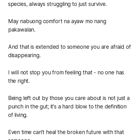
species, always struggling to just survive.
May nabuong comfort na ayaw mo nang
pakawalan.
And that is extended to someone you are afraid of
disappearing.
I will not stop you from feeling that - no one has
the right.
Being left out by those you care about is not just a
punch in the gut; it's a hard blow to the definition
of living.
Even time can't heal the broken future with that